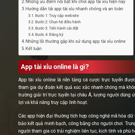
Những ưu điểm nổi bật khi chơi app tài xỉu hiện nay
Hướng dẫn tải app tài xỉu nhanh chóng và an toàn
Bước 1: Truy cập website
Bước 2: Chọn hệ điều hành
Bước 3: Tiến hành cài đặt
Bước 4: Đăng ký
Những lỗi thường gặp khi sử dụng app tài xỉu online
Kết luận
App tài xỉu online là gì?
App tài xỉu online là nền tảng cá cược trực tuyến được
tham gia dự đoán kết quả xúc xắc nhanh chóng mà không
trường giải trí trực tuyến tại châu Á, lượng người dùn
lợi và khả năng truy cập linh hoạt.
Các app hiện đại thường tích hợp công nghệ mã hóa d
bảo kết quả minh bạch, công bằng cho người chơi. Trung
người tham gia có trải nghiệm liên tục, kịch tính và phù h