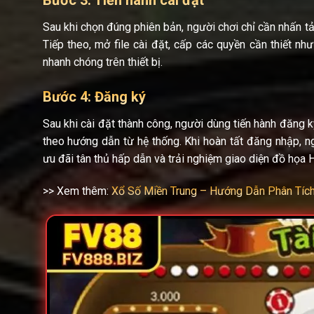
Bước 3: Tiến hành cài đặt
Sau khi chọn đúng phiên bản, người chơi chỉ cần nhấn tải 
Tiếp theo, mở file cài đặt, cấp các quyền cần thiết n
nhanh chóng trên thiết bị.
Bước 4: Đăng ký
Sau khi cài đặt thành công, người dùng tiến hành đăng k
theo hướng dẫn từ hệ thống. Khi hoàn tất đăng nhập, ng
ưu đãi tân thủ hấp dẫn và trải nghiệm giao diện đồ họa
>> Xem thêm:
Xổ Số Miền Trung – Hướng Dẫn Phân Tích