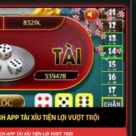
CH APP TÀI XỈU TIỆN LỢI VƯỢT TRỘI