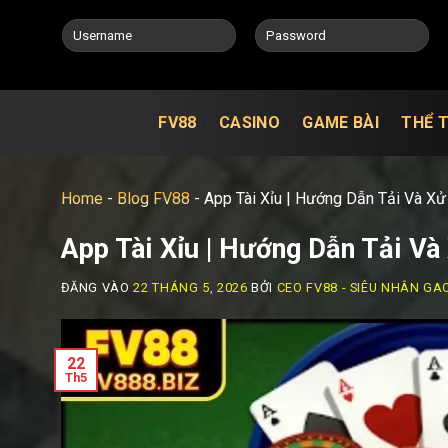
FV88
CASINO
GAME BÀI
THỂ 
Home
-
Blog FV88
-
App Tài Xỉu | Hướng Dẫn Tải Và Xử
App Tài Xỉu | Hướng Dẫn Tải Và
ĐĂNG VÀO
22 THÁNG 5, 2026
BỞI
CEO FV88 - SIÊU NHÂN GA
22
Th5