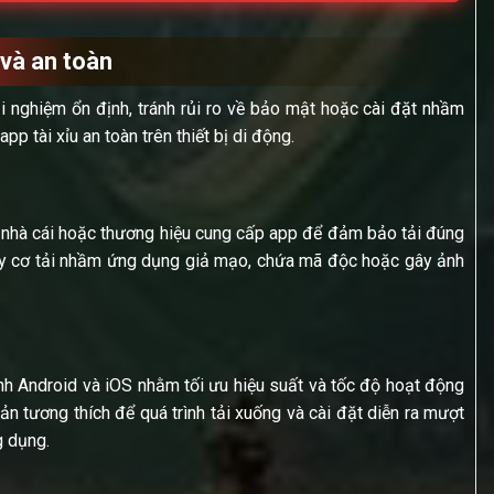
 và an toàn
ải nghiệm ổn định, tránh rủi ro về bảo mật hoặc cài đặt nhầm
 tài xỉu an toàn trên thiết bị di động.
a nhà cái hoặc thương hiệu cung cấp app để đảm bảo tải đúng
guy cơ tải nhầm ứng dụng giả mạo, chứa mã độc hoặc gây ảnh
ành Android và iOS nhằm tối ưu hiệu suất và tốc độ hoạt động
 tương thích để quá trình tải xuống và cài đặt diễn ra mượt
g dụng.