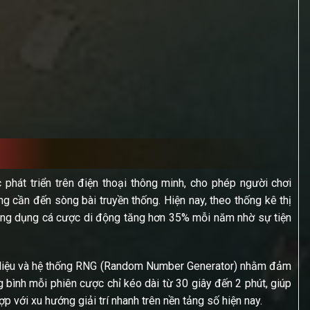
 phát triển trên điện thoại thông minh, cho phép người chơi
 cần đến sòng bài truyền thống. Hiện nay, theo thống kê thị
g ứng dụng cá cược di động tăng hơn 35% mỗi năm nhờ sự tiện
ữ liệu và hệ thống RNG (Random Number Generator) nhằm đảm
 bình mỗi phiên cược chỉ kéo dài từ 30 giây đến 2 phút, giúp
ợp với xu hướng giải trí nhanh trên nền tảng số hiện nay.