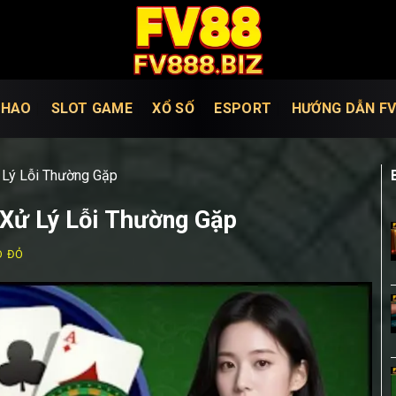
THAO
SLOT GAME
XỔ SỐ
ESPORT
HƯỚNG DẪN FV
 Lý Lỗi Thường Gặp
 Xử Lý Lỗi Thường Gặp
O ĐỎ