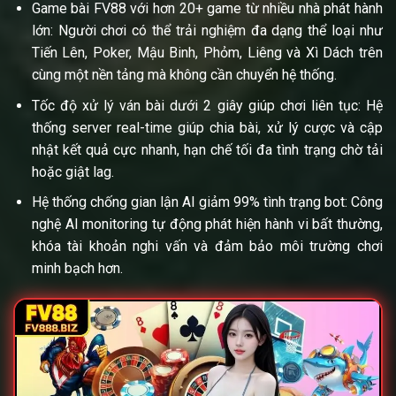
Game bài FV88 với hơn 20+ game từ nhiều nhà phát hành
lớn: Người chơi có thể trải nghiệm đa dạng thể loại như
Tiến Lên, Poker, Mậu Binh, Phỏm, Liêng và Xì Dách trên
cùng một nền tảng mà không cần chuyển hệ thống.
Tốc độ xử lý ván bài dưới 2 giây giúp chơi liên tục: Hệ
thống server real-time giúp chia bài, xử lý cược và cập
nhật kết quả cực nhanh, hạn chế tối đa tình trạng chờ tải
hoặc giật lag.
Hệ thống chống gian lận AI giảm 99% tình trạng bot: Công
nghệ AI monitoring tự động phát hiện hành vi bất thường,
khóa tài khoản nghi vấn và đảm bảo môi trường chơi
minh bạch hơn.