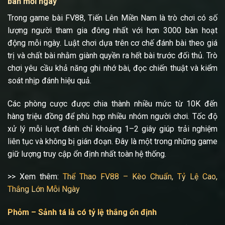
bàn mỗi ngày
Trong game bài FV88, Tiến Lên Miền Nam là trò chơi có số
lượng người tham gia đông nhất với hơn 3000 bàn hoạt
động mỗi ngày. Luật chơi dựa trên cơ chế đánh bài theo giá
trị và chất bài nhằm giành quyền ra hết bài trước đối thủ. Trò
chơi yêu cầu khả năng ghi nhớ bài, đọc chiến thuật và kiểm
soát nhịp đánh hiệu quả.
Các phòng cược được chia thành nhiều mức từ 10K đến
hàng triệu đồng để phù hợp nhiều nhóm người chơi. Tốc độ
xử lý mỗi lượt đánh chỉ khoảng 1–2 giây giúp trải nghiệm
liên tục và không bị gián đoạn. Đây là một trong những game
giữ lượng truy cập ổn định nhất toàn hệ thống.
>> Xem thêm:
Thể Thao FV88 – Kèo Chuẩn, Tỷ Lệ Cao,
Thắng Lớn Mỗi Ngày
Phỏm – Sảnh tá lả có tỷ lệ thắng ổn định