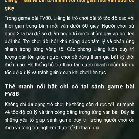
Liêng – Game bài tố nhanh với thời gian mỗi ván dưới 60
giây
Trong game bài FV88, Liêng là trò chơi bài tố tốc độ cao với
thời gian trung bình mỗi ván dưới 60 giây. Người chơi sử
dụng 3 lá bài để so điểm hoặc tố cược nhằm gây áp lực lên
đối thủ. Trò chơi đòi hỏi khả năng đọc tâm lý và phản ứng
nhanh trong từng vòng tố. Các phòng Liêng luôn duy trì
lượng bàn lớn giúp người chơi dễ dàng tham gia bất kỳ thời
điểm nào. Hệ thống hỗ trợ thao tác cược nhanh nhằm tối ưu
tốc độ xử lý và tránh gián đoạn khi chơi liên tục.
Thế mạnh nổi bật chỉ có tại sảnh game bài
FV88
Không chỉ đa dạng trò chơi, hệ thống còn được tối ưu mạnh
về tốc độ xử lý và tính công bằng trong từng ván bài. Đây là
những yếu tố giúp sảnh game duy trì lượng người chơi ổn
định và tăng trải nghiệm thực tế khi tham gia.