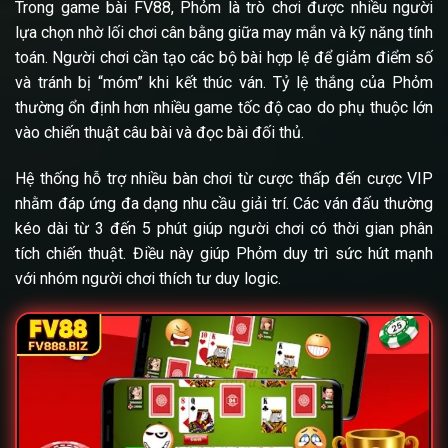
Trong game bài FV88, Phỏm là trò chơi được nhiều người
lựa chọn nhờ lối chơi cân bằng giữa may mắn và kỹ năng tính
toán. Người chơi cần tạo các bộ bài hợp lệ để giảm điểm số
và tránh bị “móm” khi kết thúc ván. Tỷ lệ thắng của Phỏm
thường ổn định hơn nhiều game tốc độ cao do phụ thuộc lớn
vào chiến thuật câu bài và đọc bài đối thủ.
Hệ thống hỗ trợ nhiều bàn chơi từ cược thấp đến cược VIP
nhằm đáp ứng đa dạng nhu cầu giải trí. Các ván đấu thường
kéo dài từ 3 đến 5 phút giúp người chơi có thời gian phân
tích chiến thuật. Điều này giúp Phỏm duy trì sức hút mạnh
với nhóm người chơi thích tư duy logic.