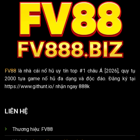
FV88
là nhà cái nổ hũ uy tín top #1 châu Á [2026], quy tụ
2000 tựa game nổ hũ đa dạng và độc đáo. Đăng ký tại
https://www.githunt.io/ nhận ngay 888k
LIÊN HỆ
Thương hiệu: FV88