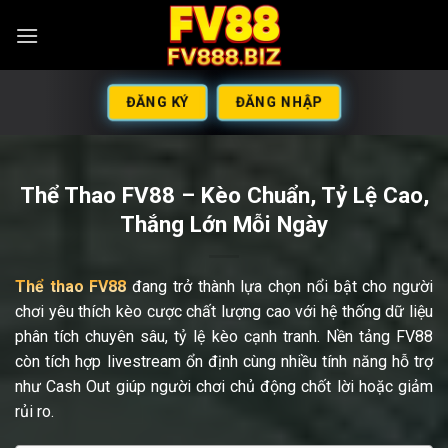
ĐĂNG NHẬP
ĐĂNG KÝ
Thể Thao FV88 – Kèo Chuẩn, Tỷ Lệ Cao,
Thắng Lớn Mỗi Ngày
Thể thao FV88
đang trở thành lựa chọn nổi bật cho người
chơi yêu thích kèo cược chất lượng cao với hệ thống dữ liệu
phân tích chuyên sâu, tỷ lệ kèo cạnh tranh. Nền tảng FV88
còn tích hợp livestream ổn định cùng nhiều tính năng hỗ trợ
như Cash Out giúp người chơi chủ động chốt lời hoặc giảm
rủi ro.