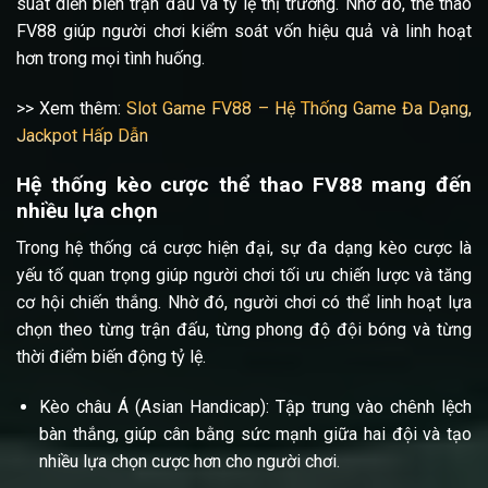
suất diễn biến trận đấu và tỷ lệ thị trường. Nhờ đó, thể thao
FV88 giúp người chơi kiểm soát vốn hiệu quả và linh hoạt
hơn trong mọi tình huống.
>> Xem thêm:
Slot Game FV88 – Hệ Thống Game Đa Dạng,
Jackpot Hấp Dẫn
Hệ thống kèo cược thể thao FV88 mang đến
nhiều lựa chọn
Trong hệ thống cá cược hiện đại, sự đa dạng kèo cược là
yếu tố quan trọng giúp người chơi tối ưu chiến lược và tăng
cơ hội chiến thắng. Nhờ đó, người chơi có thể linh hoạt lựa
chọn theo từng trận đấu, từng phong độ đội bóng và từng
thời điểm biến động tỷ lệ.
Kèo châu Á (Asian Handicap): Tập trung vào chênh lệch
bàn thắng, giúp cân bằng sức mạnh giữa hai đội và tạo
nhiều lựa chọn cược hơn cho người chơi.