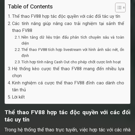
Table of Contents
Thể thao FV88 hợp tác độc quyền với các đối tác uy tín
Các tính năng giúp nâng cao trải nghiệm tại sảnh thể
thao FV88
Nền tảng dữ liệu trận đấu phân tích chuyên sâu và toàn
diện
Thể thao FV88 tích hợp livestream với hình ảnh sắc nét, ổn
định
Tích hợp tính năng Cash Out cho phép chốt cược linh hoạt
Hệ thống kèo cược thể thao FV88 mang đến nhiều lựa
chọn
Kinh nghiệm cá cược thể thao FV88 đỉnh cao dành cho
tân thủ
Lời kết
Thể thao FV88 hợp tác độc quyền với các đối
tác uy tín
Trong hệ thống thể thao trực tuyến, việc hợp tác với các nhà