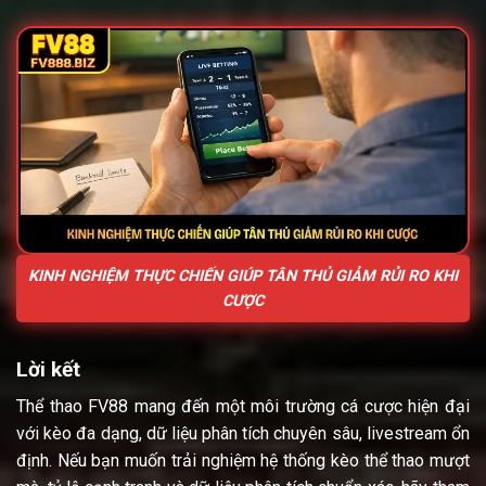
KINH NGHIỆM THỰC CHIẾN GIÚP TÂN THỦ GIẢM RỦI RO KHI
CƯỢC
Lời kết
Thể thao FV88 mang đến một môi trường cá cược hiện đại
với kèo đa dạng, dữ liệu phân tích chuyên sâu, livestream ổn
định. Nếu bạn muốn trải nghiệm hệ thống kèo thể thao mượt