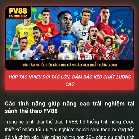
HỢP TÁC NHIỀU ĐỐI TÁC LỚN, ĐẢM BẢO KÈO CHẤT LƯỢNG
CAO
Các tính năng giúp nâng cao trải nghiệm tại
sảnh thể thao FV88
Trong hệ sinh thái thể thao FV88, hệ thống tính năng được
thiết kế nhằm tối ưu trải nghiệm người chơi theo hướng tốc
độ và chính xác. Nền tảng hỗ trợ hơn 20+ công cụ phân tích