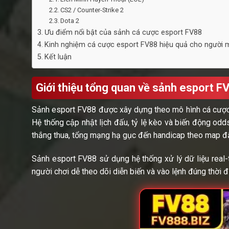
CS2 / Counter-Strike 2
Dota 2
Ưu điểm nổi bật của sảnh cá cược esport FV88
Kinh nghiệm cá cược esport FV88 hiệu quả cho người 
Kết luận
Giới thiệu tổng quan về sảnh esport F
Sảnh esport FV88 được xây dựng theo mô hình cá cược t
Hệ thống cập nhật lịch đấu, tỷ lệ kèo và biến động odd
thắng thua, tổng mạng hạ gục đến handicap theo map đ
Sảnh esport FV88 sử dụng hệ thống xử lý dữ liệu real-
người chơi dễ theo dõi diễn biến và vào lệnh đúng thời 