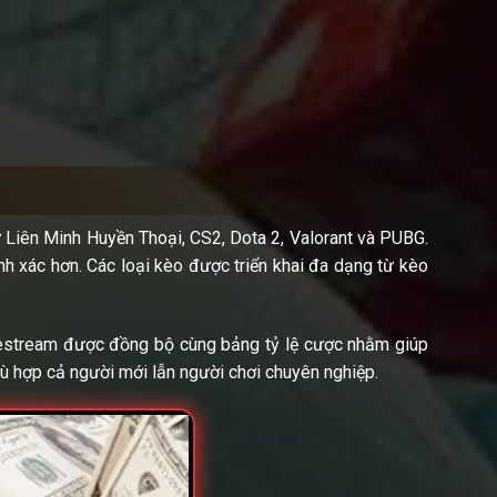
 Liên Minh Huyền Thoại, CS2, Dota 2, Valorant và PUBG.
nh xác hơn. Các loại kèo được triển khai đa dạng từ kèo
livestream được đồng bộ cùng bảng tỷ lệ cược nhằm giúp
phù hợp cả người mới lẫn người chơi chuyên nghiệp.