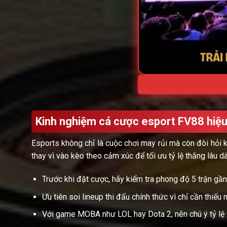
Kinh nghiệm cá cược esport FV88 hiệu
Esports không chỉ là cuộc chơi may rủi mà còn đòi hỏi 
thay vì vào kèo theo cảm xúc để tối ưu tỷ lệ thắng lâu dà
Trước khi đặt cược, hãy kiểm tra phong độ 5 trận gần
Ưu tiên soi lineup thi đấu chính thức vì chỉ cần thiế
Với game MOBA như LOL hay Dota 2, nên chú ý tỷ lệ f