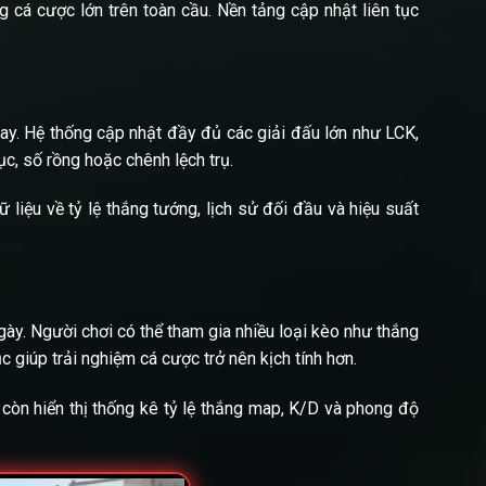
á cược lớn trên toàn cầu. Nền tảng cập nhật liên tục
ay. Hệ thống cập nhật đầy đủ các giải đấu lớn như LCK,
c, số rồng hoặc chênh lệch trụ.
 liệu về tỷ lệ thắng tướng, lịch sử đối đầu và hiệu suất
gày. Người chơi có thể tham gia nhiều loại kèo như thắng
 giúp trải nghiệm cá cược trở nên kịch tính hơn.
còn hiển thị thống kê tỷ lệ thắng map, K/D và phong độ