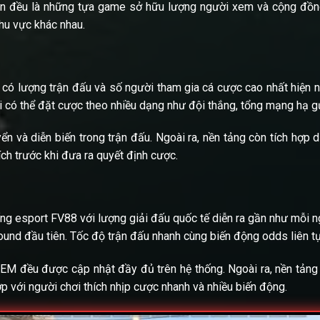
n đều là những tựa game sở hữu lượng người xem và cộng đồng c
khu vực khác nhau.
có lượng trận đấu và số người tham gia cá cược cao nhất hiện n
i có thể đặt cược theo nhiều dạng như đội thắng, tổng mạng hạ gụ
n và diễn biến trong trận đấu. Ngoài ra, nền tảng còn tích hợp dữ
ch trước khi đưa ra quyết định cược.
ng esport FV88 với lượng giải đấu quốc tế diễn ra gần như mỗi n
ound đầu tiên. Tốc độ trận đấu nhanh cùng biến động odds liên tục
M đều được cập nhật đầy đủ trên hệ thống. Ngoài ra, nền tảng 
ợp với người chơi thích nhịp cược nhanh và nhiều biến động.