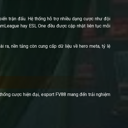
biến trận đấu. Hệ thống hỗ trợ nhiều dạng cược như đội
DreamLeague hay ESL One đều được cập nhật liên tục mỗi
 ra, nền tảng còn cung cấp dữ liệu về hero meta, tỷ lệ
 thống cược hiện đại, esport FV88 mang đến trải nghiệm