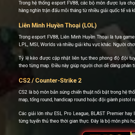
Trong hệ thống esport FV88, các bộ môn được lựa chọ
hàng nghìn trận đấu mỗi tháng từ nhiều giải quốc tế và 
Liên Minh Huyền Thoại (LOL)
Trong esport FV88, Liên Minh Huyền Thoại là tựa game 
LPL, MSI, Worlds và nhiều giải khu vực khác. Người chơ
Tỷ lệ kèo được cập nhật liên tục theo phong độ đội tuyể
theo từng map. Điều này giúp người chơi dễ dàng phân tí
CS2 / Counter-Strike 2
CS2 là bộ môn bắn súng chiến thuật nổi bật trong hệ thố
map, tổng round, handicap round hoặc đội giành pistol r
Các giải lớn như ESL Pro League, BLAST Premier hay IE
từng tuyển thủ theo thời gian thực. Đây là bộ môn phù h