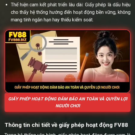
Thể hiện cam kết phát triển lâu dài: Giấy phép là dấu hiệu
cho thấy hệ thống hướng đến hoạt động bền vững, không
mang tính ngắn hạn hay thiếu kiểm soát.
GIẤY PHÉP HOẠT ĐỘNG ĐẢM BẢO AN TOÀN VÀ QUYỀN LỢI
NGƯỜI CHƠI
Thông tin chi tiết về giấy phép hoạt động FV88