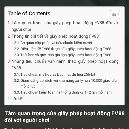
Table of Contents
Tầm quan trọng của giấy phép hoạt động FV88 đối với
người chơi
Thông tin chi tiết về giấy phép hoạt động FV88
Cơ quan cấp phép và tiêu chuẩn kiểm duyệt
Điều kiện để FV88 được cấp giấy phép hoạt động FV88
Thời hạn và quy trình gia hạn giấy phép hoạt động FV88
Những tiêu chuẩn vận hành theo giấy phép hoạt động
FV88
Tiêu chuẩn mã hóa và bảo mật dữ liệu 256-bit
Giám sát giao dịch với khả năng xử lý hơn 10.000 giao dịch
mỗi phút
Tiêu chuẩn kiểm toán hệ thống định kỳ 1–2 lần mỗi năm
Lời kết
Tầm quan trọng của giấy phép hoạt động FV88
đối với người chơi