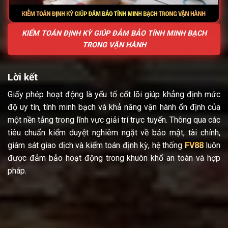
KIỂM TOÁN ĐỊNH KỲ GIÚP ĐẢM BẢO TÍNH MINH BẠCH
TRONG VẬN HÀNH
Lời kết
Giấy phép hoạt động là yếu tố cốt lõi giúp khẳng định mức
độ uy tín, tính minh bạch và khả năng vận hành ổn định của
một nền tảng trong lĩnh vực giải trí trực tuyến. Thông qua các
tiêu chuẩn kiểm duyệt nghiêm ngặt về bảo mật, tài chính,
giám sát giao dịch và kiểm toán định kỳ, hệ thống
FV88
luôn
được đảm bảo hoạt động trong khuôn khổ an toàn và hợp
pháp.