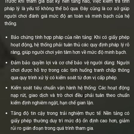
Trước khi tham gia bất kỳ nền tảng nào, việc kiểm tra tính
pháp lý là yếu tố không thể bỏ qua. Đây cũng là cơ sở giúp
người chơi đánh giá mức độ an toàn và minh bạch của hệ
thống.
Bảo chứng tính hợp pháp của nền tảng: Khi có giấy phép
hoạt động, hệ thống phải tuân thủ các quy định pháp lý rõ
ràng, giúp người chơi yên tâm hơn về mức độ minh bạch.
Đảm bảo quyền lợi và cơ chế bảo vệ người dùng: Người
chơi được hỗ trợ trong các tình huống tranh chấp thông
qua quy trình xử lý có kiểm soát từ đơn vị cấp phép.
Kiểm soát tiêu chuẩn vận hành hệ thống: Các hoạt động
nạp rút, giao dịch và trò chơi đều phải tuân theo chuẩn
kiểm định nghiêm ngặt, hạn chế gian lận.
Tăng độ tin cậy trong trải nghiệm thực tế: Nền tảng có
giấy phép thường duy trì mức độ ổn định cao hơn, giảm
rủi ro gián đoạn trong quá trình tham gia.