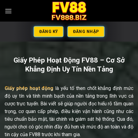
ĐĂNG NHẬP
ĐĂNG KÝ
Giấy Phép Hoạt Động FV88 – Cơ Sở
Khẳng Định Uy Tín Nền Tảng
Giấy phép hoạt động
là yếu tố then chốt khẳng định mức
độ uy tín và tính minh bạch của nền tảng trong lĩnh vực cá
cược trực tuyến. Bài viết sẽ giúp người đọc hiểu rõ tầm quan
trọng, cơ quan cấp phép, điều kiện vận hành cũng như các
tiêu chuẩn bảo mật, tài chính và giám sát hệ thống. Qua đó,
người chơi có góc nhìn đầy đủ hơn về mức độ an toàn và độ
tin cậy của FV88 trước khi tham gia.