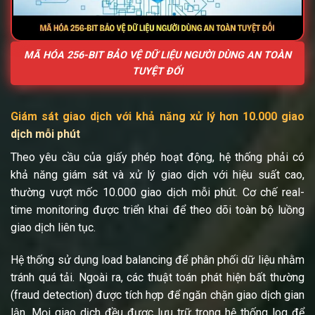
MÃ HÓA 256-BIT BẢO VỆ DỮ LIỆU NGƯỜI DÙNG AN TOÀN
TUYỆT ĐỐI
Giám sát giao dịch với khả năng xử lý hơn 10.000 giao
dịch mỗi phút
Theo yêu cầu của giấy phép hoạt động, hệ thống phải có
khả năng giám sát và xử lý giao dịch với hiệu suất cao,
thường vượt mốc 10.000 giao dịch mỗi phút. Cơ chế real-
time monitoring được triển khai để theo dõi toàn bộ luồng
giao dịch liên tục.
Hệ thống sử dụng load balancing để phân phối dữ liệu nhằm
tránh quá tải. Ngoài ra, các thuật toán phát hiện bất thường
(fraud detection) được tích hợp để ngăn chặn giao dịch gian
lận. Mọi giao dịch đều được lưu trữ trong hệ thống log để