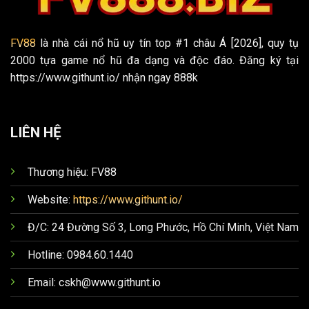
FV88
là nhà cái nổ hũ uy tín top #1 châu Á [2026], quy tụ
2000 tựa game nổ hũ đa dạng và độc đáo. Đăng ký tại
https://www.githunt.io/ nhận ngay 888k
LIÊN HỆ
Thương hiệu: FV88
Website:
https://www.githunt.io/
Đ/C: 24 Đường Số 3, Long Phước, Hồ Chí Minh, Việt Nam
Hotline:
0984.60.1440
Email:
cskh@www.githunt.io