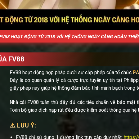
FV88 HOẠT ĐỘNG TỪ 2018 VỚI HỆ THỐNG NGÀY CÀNG HOÀN THIỆ
ỦA FV88
FV88 hoạt động hợp pháp dưới sự cấp phép của tổ chức
P
Đây là cơ quan quản lý cá cược trực tuyến uy tín tại Philip
giấy phép này giúp hệ thống đảm bảo tính minh bạch trong t
Nhà cái FV88 tuân thủ đầy đủ các tiêu chuẩn về bảo mật th
Toàn bộ giao dịch nạp rút đều được kiểm soát thông qua hệ 
⚠️
LƯU Ý:
FV88 chỉ sử dụng 1 đường link truy cập duy nhất:
https:/