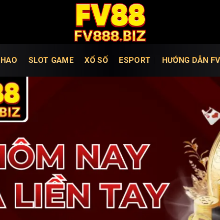
THAO
SLOT GAME
XỔ SỐ
ESPORT
HƯỚNG DẪN FV