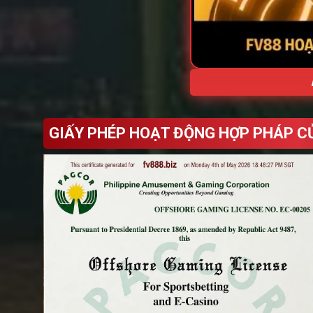
GIẤY PHÉP HOẠT ĐỘNG HỢP PHÁP C