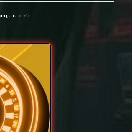
ham gia cá cược