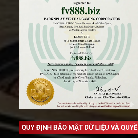
QUY ĐỊNH BẢO MẬT DỮ LIỆU VÀ QUYỀ