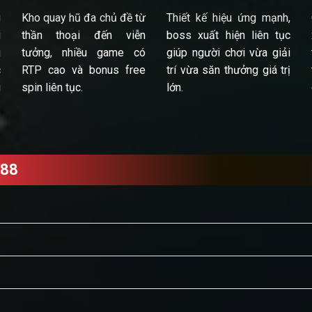
g
Kho quay hũ đa chủ đề từ
Thiết kế hiệu ứng mạnh,
i
thần thoại đến viễn
boss xuất hiện liên tục
i
tưởng, nhiều game có
giúp người chơi vừa giải
c
RTP cao và bonus free
trí vừa săn thưởng giá trị
i
spin liên tục.
lớn.
V88